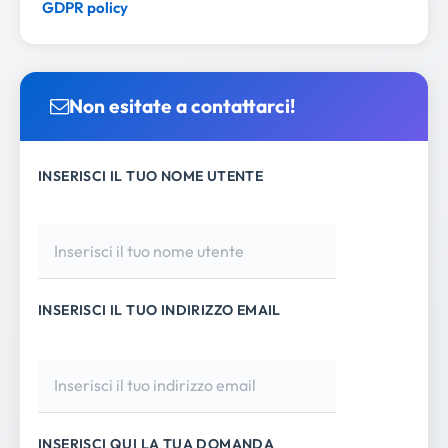
GDPR policy
Non esitate a contattarci!
INSERISCI IL TUO NOME UTENTE
INSERISCI IL TUO INDIRIZZO EMAIL
INSERISCI QUI LA TUA DOMANDA