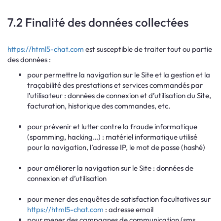
7.2 Finalité des données collectées
https://html5-chat.com
est susceptible de traiter tout ou partie
des données :
pour permettre la navigation sur le Site et la gestion et la
traçabilité des prestations et services commandés par
l’utilisateur : données de connexion et d’utilisation du Site,
facturation, historique des commandes, etc.
pour prévenir et lutter contre la fraude informatique
(spamming, hacking…) : matériel informatique utilisé
pour la navigation, l’adresse IP, le mot de passe (hashé)
pour améliorer la navigation sur le Site : données de
connexion et d’utilisation
pour mener des enquêtes de satisfaction facultatives sur
https://html5-chat.com
: adresse email
pour mener des campagnes de communication (sms,