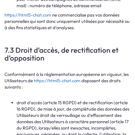
mail) : numéro de téléphone, adresse email
https://html5-chat.com
ne commercialise pas vos données
personnelles qui sont donc uniquement utilisées par nécessité ou
à des fins statistiques et d’analyses.
7.3 Droit d’accès, de rectification et
d’opposition
Conformément à la réglementation européenne en vigueur, les
Utilisateurs de
https://html5-chat.com
disposent des droits
suivants :
droit d'accès (article 15 RGPD) et de rectification (article
16 RGPD), de mise à jour, de complétude des données des
Utilisateurs droit de verrouillage ou d’effacement des
données des Utilisateurs à caractère personnel (article 17
du RGPD), lorsqu’elles sont inexactes, incomplètes,
équivoques, périmées, ou dont la collecte, l'utilisation, la