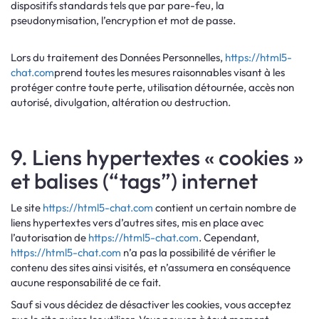
dispositifs standards tels que par pare-feu, la
pseudonymisation, l’encryption et mot de passe.
Lors du traitement des Données Personnelles,
https://html5-
chat.com
prend toutes les mesures raisonnables visant à les
protéger contre toute perte, utilisation détournée, accès non
autorisé, divulgation, altération ou destruction.
9. Liens hypertextes « cookies »
et balises (“tags”) internet
Le site
https://html5-chat.com
contient un certain nombre de
liens hypertextes vers d’autres sites, mis en place avec
l’autorisation de
https://html5-chat.com
. Cependant,
https://html5-chat.com
n’a pas la possibilité de vérifier le
contenu des sites ainsi visités, et n’assumera en conséquence
aucune responsabilité de ce fait.
Sauf si vous décidez de désactiver les cookies, vous acceptez