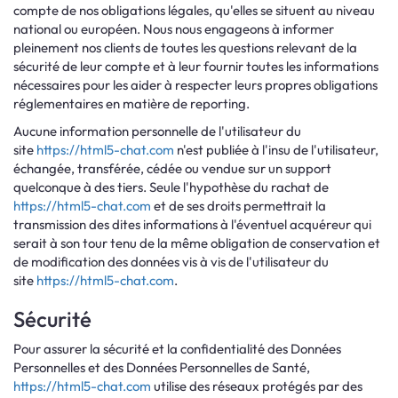
compte de nos obligations légales, qu'elles se situent au niveau
national ou européen. Nous nous engageons à informer
pleinement nos clients de toutes les questions relevant de la
sécurité de leur compte et à leur fournir toutes les informations
nécessaires pour les aider à respecter leurs propres obligations
réglementaires en matière de reporting.
Aucune information personnelle de l'utilisateur du
site
https://html5-chat.com
n'est publiée à l'insu de l'utilisateur,
échangée, transférée, cédée ou vendue sur un support
quelconque à des tiers. Seule l'hypothèse du rachat de
https://html5-chat.com
et de ses droits permettrait la
transmission des dites informations à l'éventuel acquéreur qui
serait à son tour tenu de la même obligation de conservation et
de modification des données vis à vis de l'utilisateur du
site
https://html5-chat.com
.
Sécurité
Pour assurer la sécurité et la confidentialité des Données
Personnelles et des Données Personnelles de Santé,
https://html5-chat.com
utilise des réseaux protégés par des