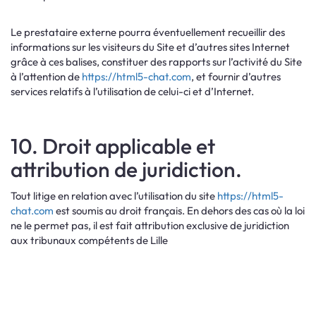
Le prestataire externe pourra éventuellement recueillir des
informations sur les visiteurs du Site et d’autres sites Internet
grâce à ces balises, constituer des rapports sur l’activité du Site
à l’attention de
https://html5-chat.com
, et fournir d’autres
services relatifs à l’utilisation de celui-ci et d’Internet.
10. Droit applicable et
attribution de juridiction.
Tout litige en relation avec l’utilisation du site
https://html5-
chat.com
est soumis au droit français. En dehors des cas où la loi
ne le permet pas, il est fait attribution exclusive de juridiction
aux tribunaux compétents de Lille