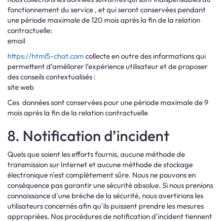
fonctionnement du service , et qui seront conservées pendant
une période maximale de 120 mois après la fin de la relation
contractuelle:
email
https://html5-chat.com
collecte en outre des informations qui
permettent d’améliorer l’expérience utilisateur et de proposer
des conseils contextualisés :
site web
Ces données sont conservées pour une période maximale de 9
mois après la fin de la relation contractuelle
8. Notification d’incident
Quels que soient les efforts fournis, aucune méthode de
transmission sur Internet et aucune méthode de stockage
électronique n'est complètement sûre. Nous ne pouvons en
conséquence pas garantir une sécurité absolue. Si nous prenions
connaissance d'une brèche de la sécurité, nous avertirions les
utilisateurs concernés afin qu'ils puissent prendre les mesures
appropriées. Nos procédures de notification d’incident tiennent