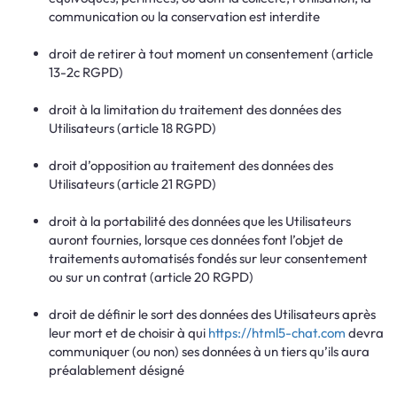
communication ou la conservation est interdite
droit de retirer à tout moment un consentement (article
13-2c RGPD)
droit à la limitation du traitement des données des
Utilisateurs (article 18 RGPD)
droit d’opposition au traitement des données des
Utilisateurs (article 21 RGPD)
droit à la portabilité des données que les Utilisateurs
auront fournies, lorsque ces données font l’objet de
traitements automatisés fondés sur leur consentement
ou sur un contrat (article 20 RGPD)
droit de définir le sort des données des Utilisateurs après
leur mort et de choisir à qui
https://html5-chat.com
devra
communiquer (ou non) ses données à un tiers qu’ils aura
préalablement désigné