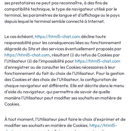
ses prestataires ne peut pas reconnaître, à des fins de
compatibilité technique, le type de navigateur utilisé par le
terminal, les paramètres de langue et d’affichage ou le pays
depuis lequel le terminal semble connecté à Internet.
Le cas échéant,
https://html5-chat.com
décline toute
responsabilité pour les conséquences liées au fonctionnement
dégradé du Site et des services éventuellement proposés par
https://html5-chat.com
, résultant (i) du refus de Cookies par
l’Utilisateur (ii) de l’impossibilité pour
https://html5-chat.com
d’enregistrer ou de consulter les Cookies nécessaires à leur
fonctionnement du fait du choix de l’Utilisateur. Pour la gestion
des Cookies et des choix de l’Utilisateur, la configuration de
chaque navigateur est différente. Elle est décrite dans le menu
d’aide du navigateur, qui permettra de savoir de quelle
manière l’Utilisateur peut modifier ses souhaits en matière de
Cookies.
À tout moment, l’Utilisateur peut faire le choix d’exprimer et de
modifier ses souhaits en matière de Cookies.
https://html5-