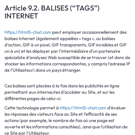
Article 9.2. BALISES (“TAGS”)
INTERNET
https://html5-chat.com
peut employer occasionnellement des
balises Internet (également appelées « tags », ou balises
d’action, GIF à un pixel, GIF transparents, GIF invisibles et GIF
un à un) et les déployer par l’intermédiaire d’un partenaire
spécialiste d’analyses Web susceptible de se trouver (et donc de
stocker les informations correspondantes, y compris l’adresse IP
de l’Utilisateur) dans un pays étranger.
Ces balises sont placées à la fois dans les publicités en ligne
permettant aux internautes d’accéder au Site, et sur les
différentes pages de celui-ci.
Cette technologie permet à
https://html5-chat.com
d’évaluer
les réponses des visiteurs face au Site et l’efficacité de ses
actions (par exemple, le nombre de fois où une page est
ouverte et les informations consultées), ainsi que l’utilisation de
ce Site par l’Utilisateur.