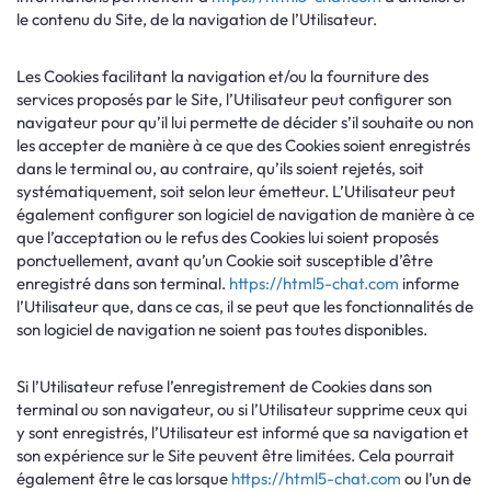
le contenu du Site, de la navigation de l’Utilisateur.
Les Cookies facilitant la navigation et/ou la fourniture des
services proposés par le Site, l’Utilisateur peut configurer son
navigateur pour qu’il lui permette de décider s’il souhaite ou non
les accepter de manière à ce que des Cookies soient enregistrés
dans le terminal ou, au contraire, qu’ils soient rejetés, soit
systématiquement, soit selon leur émetteur. L’Utilisateur peut
également configurer son logiciel de navigation de manière à ce
que l’acceptation ou le refus des Cookies lui soient proposés
ponctuellement, avant qu’un Cookie soit susceptible d’être
enregistré dans son terminal.
https://html5-chat.com
informe
l’Utilisateur que, dans ce cas, il se peut que les fonctionnalités de
son logiciel de navigation ne soient pas toutes disponibles.
Si l’Utilisateur refuse l’enregistrement de Cookies dans son
terminal ou son navigateur, ou si l’Utilisateur supprime ceux qui
y sont enregistrés, l’Utilisateur est informé que sa navigation et
son expérience sur le Site peuvent être limitées. Cela pourrait
également être le cas lorsque
https://html5-chat.com
ou l’un de