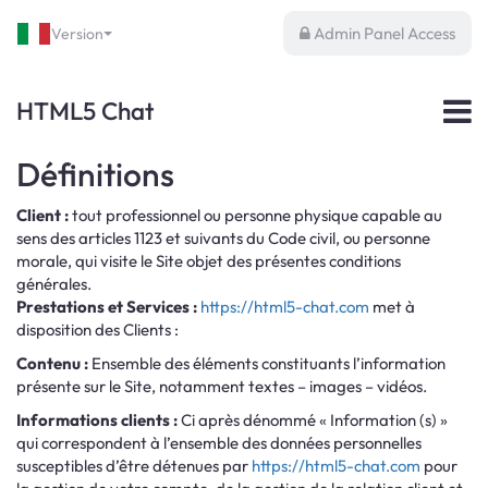
Admin Panel Access
Version
HTML5 Chat
Définitions
Client :
tout professionnel ou personne physique capable au
sens des articles 1123 et suivants du Code civil, ou personne
morale, qui visite le Site objet des présentes conditions
générales.
Prestations et Services :
https://html5-chat.com
met à
disposition des Clients :
Contenu :
Ensemble des éléments constituants l’information
présente sur le Site, notamment textes – images – vidéos.
Informations clients :
Ci après dénommé « Information (s) »
qui correspondent à l’ensemble des données personnelles
susceptibles d’être détenues par
https://html5-chat.com
pour