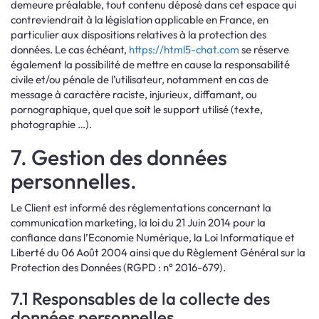
demeure préalable, tout contenu déposé dans cet espace qui
contreviendrait à la législation applicable en France, en
particulier aux dispositions relatives à la protection des
données. Le cas échéant,
https://html5-chat.com
se réserve
également la possibilité de mettre en cause la responsabilité
civile et/ou pénale de l’utilisateur, notamment en cas de
message à caractère raciste, injurieux, diffamant, ou
pornographique, quel que soit le support utilisé (texte,
photographie …).
7. Gestion des données
personnelles.
Le Client est informé des réglementations concernant la
communication marketing, la loi du 21 Juin 2014 pour la
confiance dans l’Economie Numérique, la Loi Informatique et
Liberté du 06 Août 2004 ainsi que du Règlement Général sur la
Protection des Données (RGPD : n° 2016-679).
7.1 Responsables de la collecte des
données personnelles