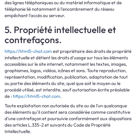
des lignes téléphoniques ou du matériel informatique et de
téléphonie lié notamment à l’encombrement du réseau
empêchant l’accès au serveur.
5. Propriété intellectuelle et
contrefaçons.
https://html5-chat.com
est propriétaire des droits de propriété
intellectuelle et détient les droits d’usage sur tous les éléments
accessibles sur le site internet, notamment les textes, images,
graphismes, logos, vidéos, icônes et sons. Toute reproduction,
représentation, modification, publication, adaptation de tout
ou partie des éléments du site, quel que soit le moyen ou le
procédé utilisé, est interdite, sauf autorisation écrite préalable
de :
https://html5-chat.com
.
Toute exploitation non autorisée du site ou de l’un quelconque
des éléments qu’il contient sera considérée comme constitutive
d’une contrefaçon et poursuivie conformément aux dispositions
des articles L.335-2 et suivants du Code de Propriété
Intellectuelle.