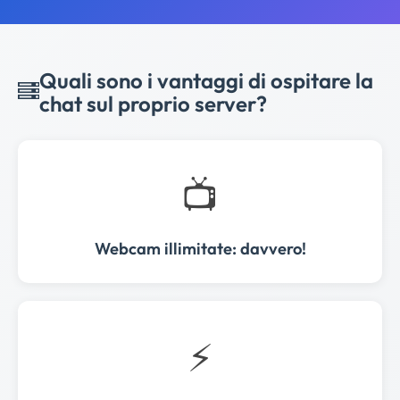
Quali sono i vantaggi di ospitare la
chat sul proprio server?
📺
Webcam illimitate: davvero!
⚡