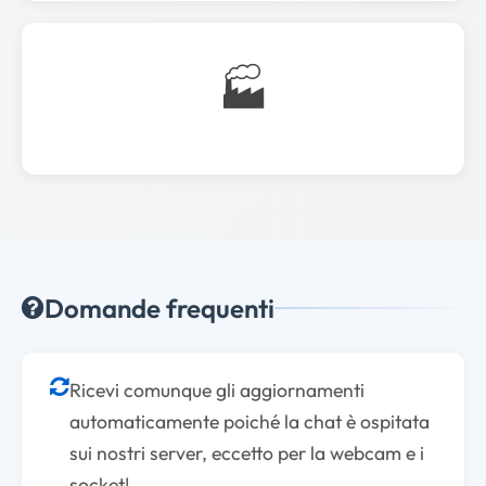
🏭
Domande frequenti
Ricevi comunque gli aggiornamenti
automaticamente poiché la chat è ospitata
sui nostri server, eccetto per la webcam e i
socket!