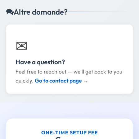
Altre domande?
✉
Have a question?
Feel free to reach out — we'll get back to you
quickly.
Go to contact page →
ONE-TIME SETUP FEE