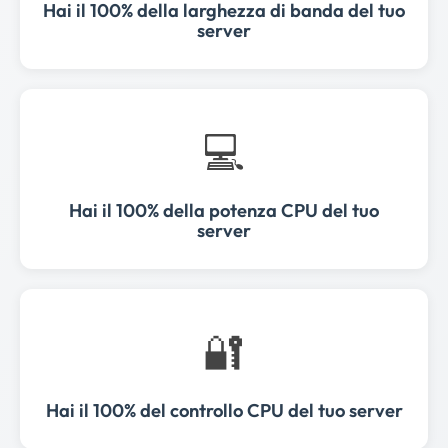
Hai il 100% della larghezza di banda del tuo
server
💻
Hai il 100% della potenza CPU del tuo
server
🔐
Hai il 100% del controllo CPU del tuo server