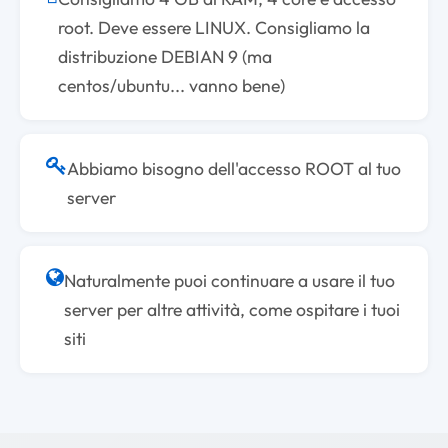
root. Deve essere LINUX. Consigliamo la
distribuzione DEBIAN 9 (ma
centos/ubuntu... vanno bene)
Abbiamo bisogno dell'accesso ROOT al tuo
server
Naturalmente puoi continuare a usare il tuo
server per altre attività, come ospitare i tuoi
siti