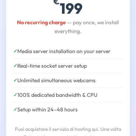
€
199
No recurring charge
— pay once, we install
everything.
Media server installation on your server
✓
Real-time socket server setup
✓
Unlimited simultaneous webcams
✓
100% dedicated bandwidth & CPU
✓
Setup within 24–48 hours
✓
Puoi acquistare il servizio di hosting qui. Una volta